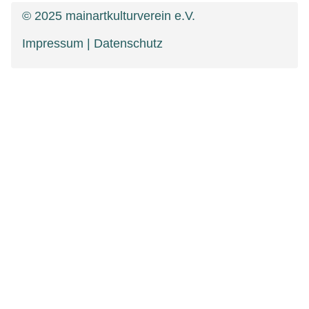
© 2025 mainartkulturverein e.V.
Impressum
|
Datenschutz