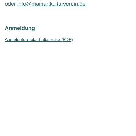
oder
info@mainartkulturverein.de
Anmeldung
Anmeldeformular Italienreise (PDF)