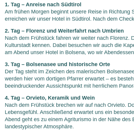
1. Tag – Anreise nach Südtirol
Am frühen Morgen beginnt unsere Reise in Richtung 
erreichen wir unser Hotel in Südtirol. Nach dem Ch
2. Tag – Florenz und Weiterfahrt nach Umbrien
Nach dem Frühstück fahren wir weiter nach Florenz. 
Kulturstadt kennen. Dabei besuchen wir auch die Kape
am Abend unser Hotel in Bolsena, wo wir Abendessen
3. Tag – Bolsenasee und historische Orte
Der Tag steht im Zeichen des malerischen Bolsenase
werden hier vom dortigen Pfarrer erwartet – es beste
beeindruckender Aussichtspunkt mit herrlichem Panor
4. Tag – Orvieto, Keramik und Wein
Nach dem Frühstück brechen wir auf nach Orvieto. Do
Lebensgefühl. Anschließend erwartet uns ein besonder
Abend geht es zu einem Agriturismo in der Nähe des
landestypischer Atmosphäre.