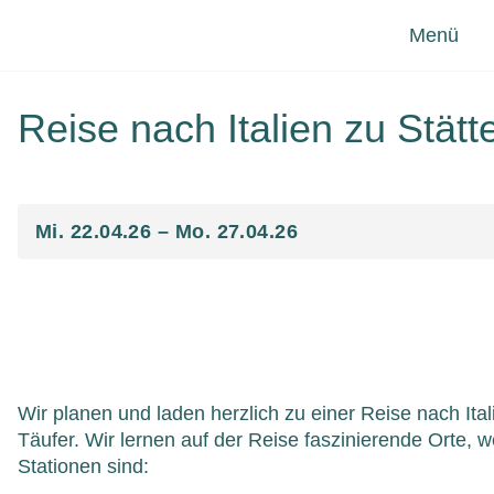
Zum Inhalt springen
Menü
Reise nach Italien zu Stät
Mi. 22.04.26 – Mo. 27.04.26
Wir planen und laden herzlich zu einer Reise nach I
Täufer. Wir lernen auf der Reise faszinierende Orte,
Stationen sind: