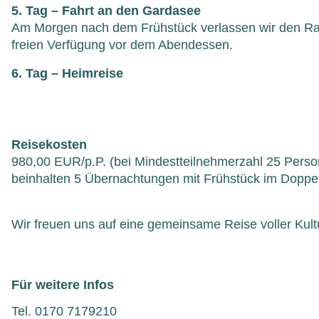
5. Tag – Fahrt an den Gardasee
Am Morgen nach dem Frühstück verlassen wir den Rau
freien Verfügung vor dem Abendessen.
6. Tag – Heimreise
Reisekosten
980,00 EUR/p.P. (bei Mindestteilnehmerzahl 25 Perso
beinhalten 5 Übernachtungen mit Frühstück im Dopp
Wir freuen uns auf eine gemeinsame Reise voller Kul
Für weitere Infos
Tel. 0170 7179210